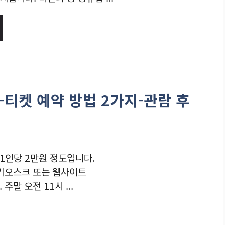
티켓 예약 방법 2가지-관람 후
1인당 2만원 정도입니다.
 키오스크 또는 웹사이트
주말 오전 11시 ...