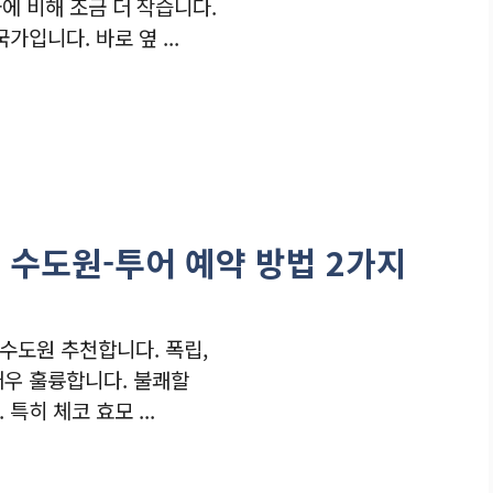
국에 비해 조금 더 작습니다.
가입니다. 바로 옆 ...
수도원-투어 예약 방법 2가지
수도원 추천합니다. 폭립,
매우 훌륭합니다. 불쾌할
특히 체코 효모 ...