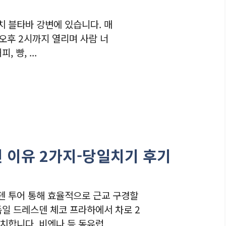
 블타바 강변에 있습니다. 매
 오후 2시까지 열리며 사람 너
 빵, ...
 이유 2가지-당일치기 후기
덴 투어 통해 효율적으로 근교 구경할
독일 드레스덴 체코 프라하에서 차로 2
합니다. 비엔나 등 동유럽 ...