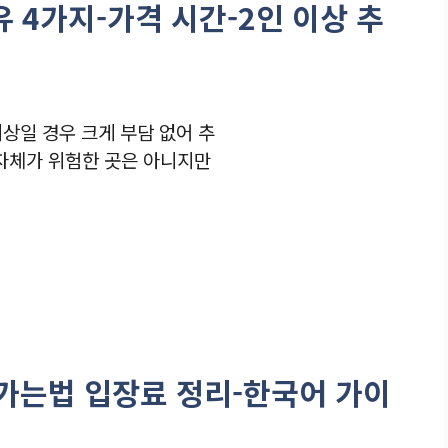
 4가지-가격 시간-2인 이상 추
이상일 경우 크게 부담 없어 추
 자체가 위험한 곳은 아니지만
가는법 입장료 정리-한국어 가이