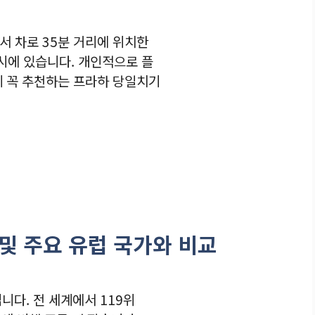
서 차로 35분 거리에 위치한
e 도시에 있습니다. 개인적으로 플
께 꼭 추천하는 프라하 당일치기
 및 주요 유럽 국가와 비교
니다. 전 세계에서 119위