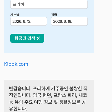
Klook.com
반갑습니다. 프라하에 거주중인 불쌍한 직
장인입니다. 영국 런던, 프랑스 파리, 체코 
등 유럽 주요 여행 정보 및 생활정보를 공
유합니다.