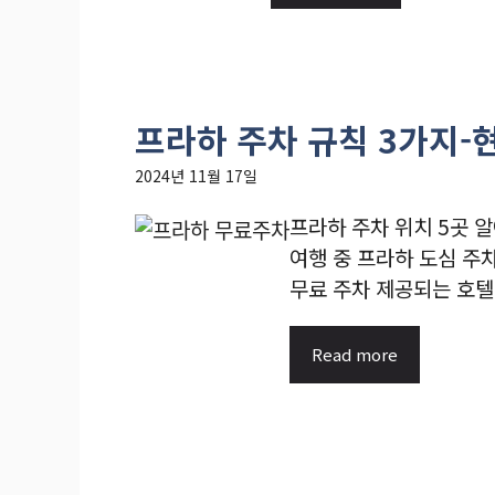
프라하 주차 규칙 3가지-
2024년 11월 17일
프라하 주차 위치 5곳 
여행 중 프라하 도심 주
무료 주차 제공되는 호텔 예
Read more