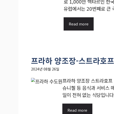
로 1,000만 헥타르인 한
유럽에서는 20번째로 큰 국
Read more
프라하 양조장-스트라호프 
2024년 08월 26일
프라하 양조장 스트라호프 
슈니첼 등 음식과 서비스 
일이 전혀 없는 식당입니다. 
Read more