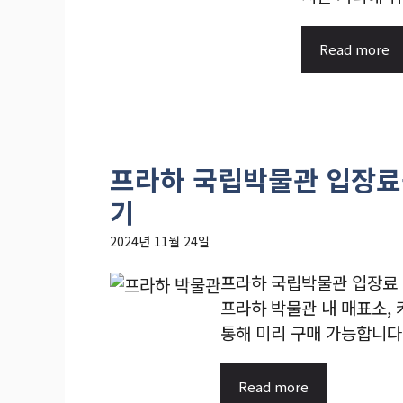
Read more
프라하 국립박물관 입장료-
기
2024년 11월 24일
프라하 국립박물관 입장료 
프라하 박물관 내 매표소,
통해 미리 구매 가능합니다. 
Read more